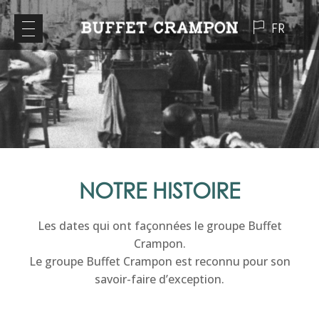
FR
NOTRE HISTOIRE
Les dates qui ont façonnées le groupe Buffet
Crampon.
Le groupe Buffet Crampon est reconnu pour son
savoir-faire d’exception.