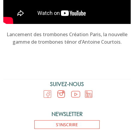
Lancement des trombones Création Paris, la nouvelle
gamme de trombones ténor d’Antoine Courtois.
SUIVEZ-NOUS
NEWSLETTER
S'INSCRIRE