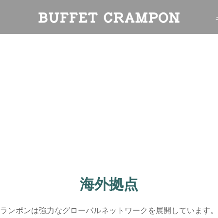
海外拠点
ランポンは強力なグローバルネットワークを展開しています。