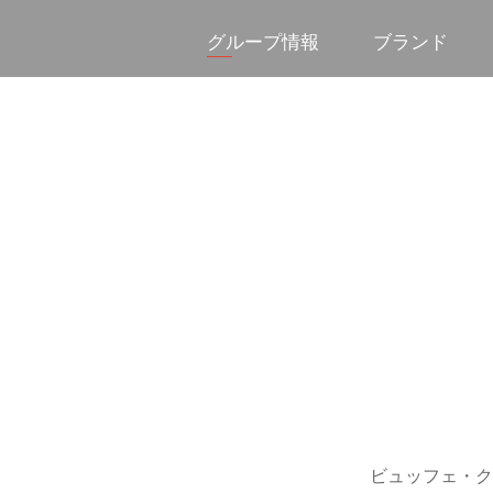
グループ情報
ブランド
ビュッフェ・ク